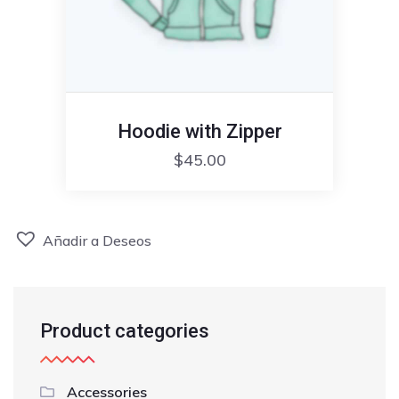
Hoodie with Zipper
$
45.00
Añadir a Deseos
Product categories
Accessories