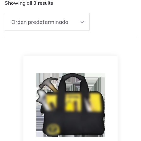
Showing all 3 results
Orden predeterminado