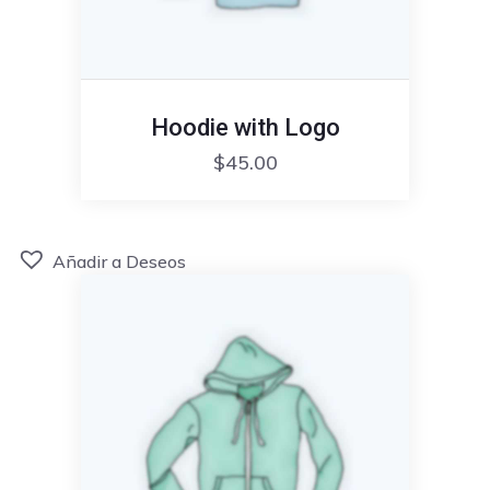
Hoodie with Logo
$
45.00
Añadir a Deseos