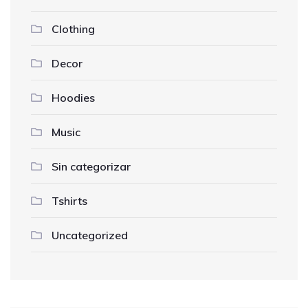
Clothing
Decor
Hoodies
Music
Sin categorizar
Tshirts
Uncategorized